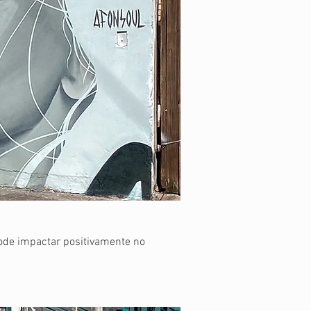
pode impactar positivamente no
.