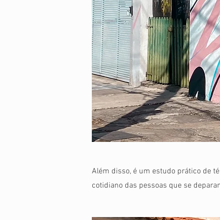
Além disso, é um estudo prático de t
cotidiano das pessoas que se deparam 